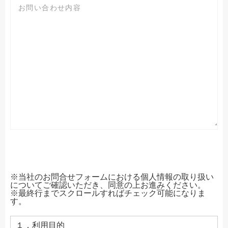
※当社のお問合せフォームにおける個人情報の取り扱い
についてご確認いただき、同意の上お進みください。
※最終行までスクロールすればチェック可能になりま
す。
１．利用目的