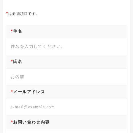
CORPORATE SITE
は必須項目です。
件名
氏名
メールアドレス
お問い合わせ内容